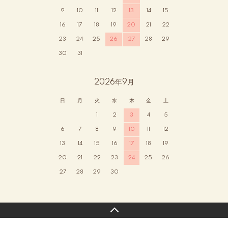
9
10
11
12
13
14
15
16
17
18
19
20
21
22
23
24
25
26
27
28
29
30
31
2026年9月
日
月
火
水
木
金
土
1
2
3
4
5
6
7
8
9
10
11
12
13
14
15
16
17
18
19
20
21
22
23
24
25
26
27
28
29
30