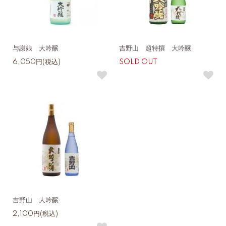
与謝娘 大吟醸
吉野山 超特撰 大吟醸
6,050円(税込)
SOLD OUT
吉野山 大吟醸
2,100円(税込)