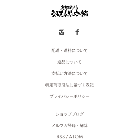
配送・送料について
返品について
支払い方法について
特定商取引法に基づく表記
プライバシーポリシー
ショップブログ
メルマガ登録・解除
RSS
/
ATOM