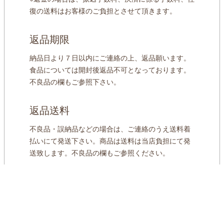
復の送料はお客様のご負担とさせて頂きます。
返品期限
納品日より７日以内にご連絡の上、返品願います。
食品については開封後返品不可となっております。
不良品の欄もご参照下さい。
返品送料
不良品・誤納品などの場合は、ご連絡のうえ送料着
払いにて発送下さい。商品は送料は当店負担にて発
送致します。不良品の欄もご参照ください。