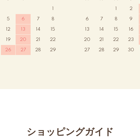
1
1
2
5
6
7
8
6
7
8
9
12
13
14
15
13
14
15
16
19
20
21
22
20
21
22
23
26
27
28
29
27
28
29
30
ショッピングガイド