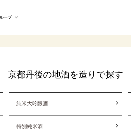
ループ
京都丹後の地酒を造りで探す
純米大吟醸酒
特別純米酒