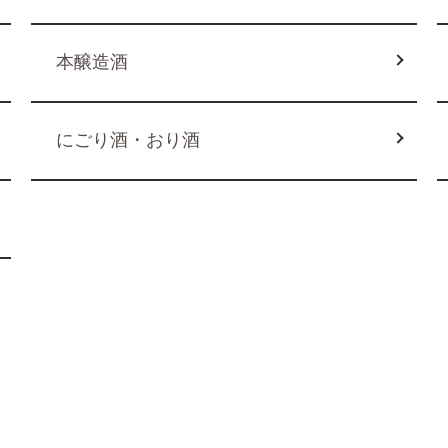
本醸造酒
にごり酒・おり酒