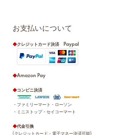
お支払いについて
◆
クレジットカード決済 Paypal
◆
Amazon Pay
◆
コンビニ決済
・ファミリーマート・ローソン
・ミニストップ・セイコーマート
◆
代金引換
(クレジットカード・電子マネー決済可能)