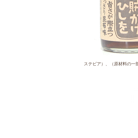
ステビア）、（原材料の一