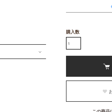
購入数
この商品