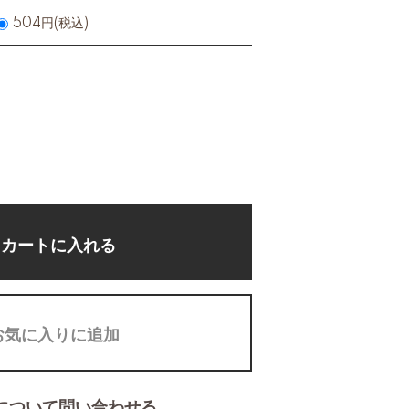
504円(税込)
カートに入れる
お気に入りに追加
について問い合わせる