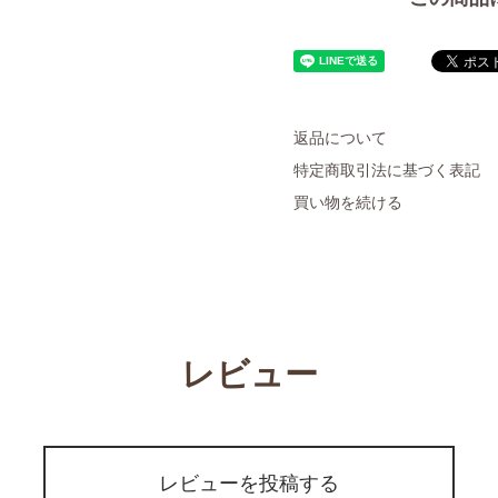
返品について
特定商取引法に基づく表記
買い物を続ける
レビュー
レビューを投稿する