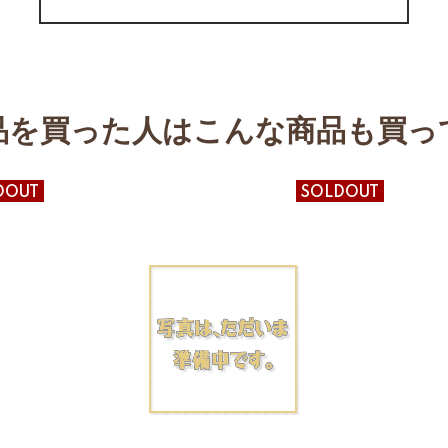
品を買った人はこんな商品も買っ
DOUT
SOLDOUT