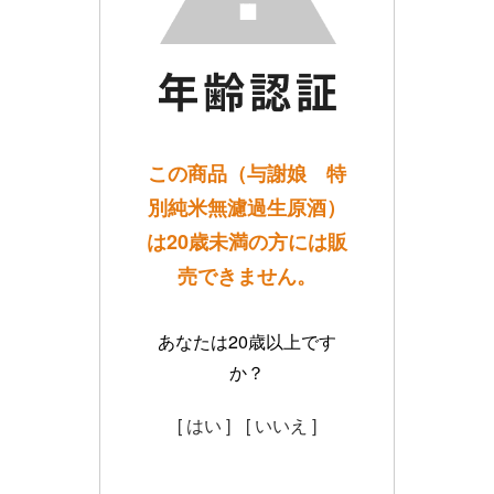
この商品（与謝娘 特
別純米無濾過生原酒）
は20歳未満の方には販
売できません。
あなたは20歳以上です
か？
[ はい ]
[ いいえ ]