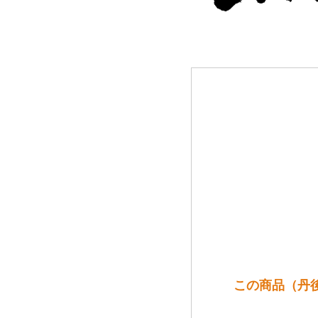
この商品（丹