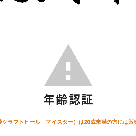
後クラフトビール マイスター）は20歳未満の方には販