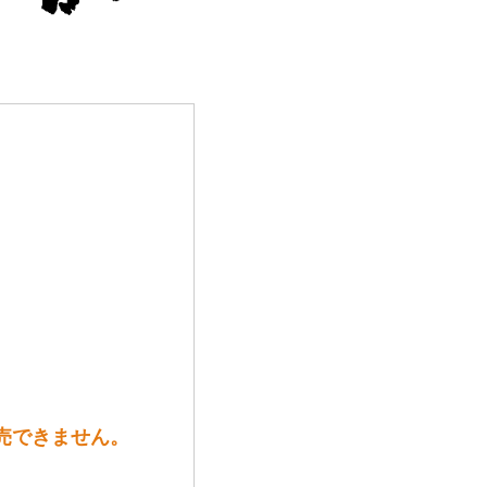
売できません。