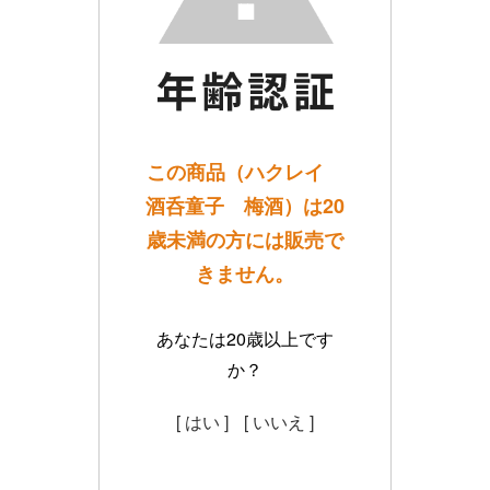
この商品（ハクレイ
酒呑童子 梅酒）は20
歳未満の方には販売で
きません。
あなたは20歳以上です
か？
[ はい ]
[ いいえ ]