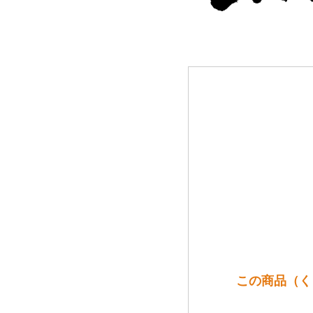
この商品（く