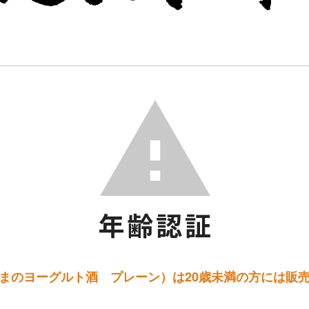
まのヨーグルト酒 プレーン）は20歳未満の方には販