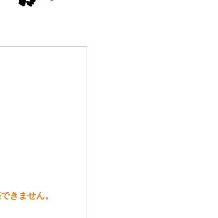
売できません。