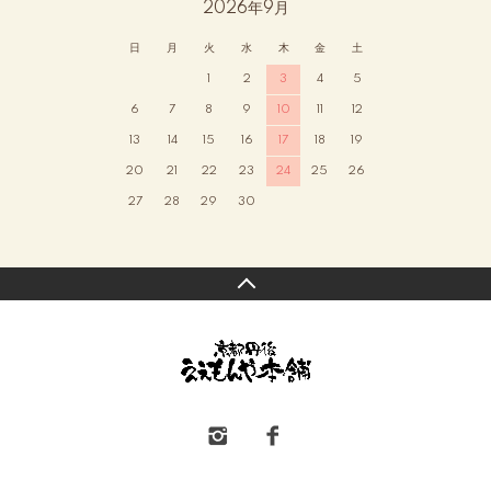
2026年9月
日
月
火
水
木
金
土
1
2
3
4
5
6
7
8
9
10
11
12
13
14
15
16
17
18
19
20
21
22
23
24
25
26
27
28
29
30