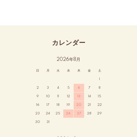
カレンダー
2026年8月
日
月
火
水
木
金
土
1
2
3
4
5
6
7
8
9
10
11
12
13
14
15
16
17
18
19
20
21
22
23
24
25
26
27
28
29
30
31