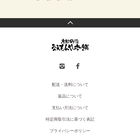
配送・送料について
返品について
支払い方法について
特定商取引法に基づく表記
プライバシーポリシー