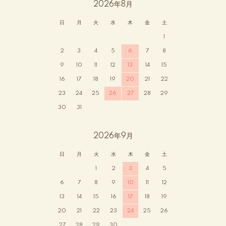
2026年8月
日
月
火
水
木
金
土
1
2
3
4
5
6
7
8
9
10
11
12
13
14
15
16
17
18
19
20
21
22
23
24
25
26
27
28
29
30
31
2026年9月
日
月
火
水
木
金
土
1
2
3
4
5
6
7
8
9
10
11
12
13
14
15
16
17
18
19
20
21
22
23
24
25
26
27
28
29
30