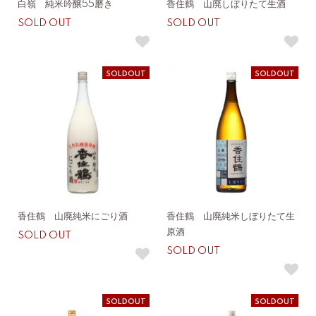
白嶺 純米吟醸55磨き
香住鶴 山廃しぼりたて生酒
SOLD OUT
SOLD OUT
SOLDOUT
SOLDOUT
香住鶴 山廃純米にごり酒
香住鶴 山廃純米しぼりたて生
原酒
SOLD OUT
SOLD OUT
SOLDOUT
SOLDOUT