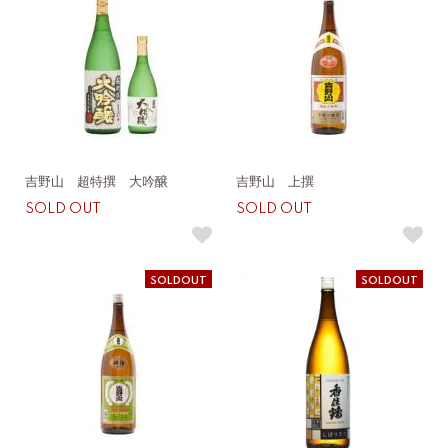
吉野山 超特撰 大吟醸
吉野山 上撰
SOLD OUT
SOLD OUT
SOLDOUT
SOLDOUT