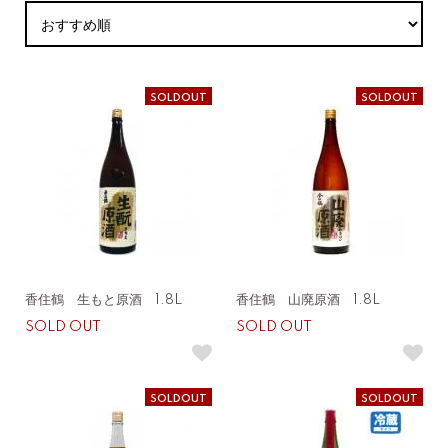
SOLDOUT
SOLDOUT
香住鶴 生もと原酒 1.8L
香住鶴 山廃原酒 1.8L
SOLD OUT
SOLD OUT
SOLDOUT
SOLDOUT